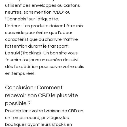
utilisent des enveloppes ou cartons 
neutres, sans mention "CBD" ou 
"Cannabis" sur l'étiquette.
L'odeur : Les produits doivent être mis 
sous vide pour éviter que l'odeur 
caractéristique du chanvre n'attire 
l'attention durant le transport.
Le suivi (Tracking) : Un bon site vous 
fournira toujours un numéro de suivi 
dès l'expédition pour suivre votre colis 
en temps réel.
Conclusion : Comment 
recevoir son CBD le plus vite 
possible ?
Pour obtenir votre livraison de CBD en 
un temps record, privilégiez les 
boutiques ayant leurs stocks en 