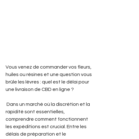
Vous venez de commander vos fleurs, 
huiles ou résines et une question vous 
brûle les lèvres : quel est le délai pour 
une livraison de CBD en ligne ?
 Dans un marché où la discrétion et la 
rapidité sont essentielles, 
comprendre comment fonctionnent 
les expéditions est crucial. Entre les 
délais de préparation et le 