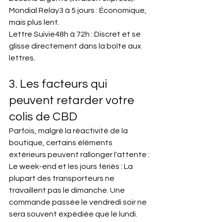
Mondial Relay3 à 5 jours : Économique, 
mais plus lent.
Lettre Suivie48h à 72h : Discret et se 
glisse directement dans la boîte aux 
lettres.
3. Les facteurs qui 
peuvent retarder votre 
colis de CBD
Parfois, malgré la réactivité de la 
boutique, certains éléments 
extérieurs peuvent rallonger l'attente :
Le week-end et les jours fériés : La 
plupart des transporteurs ne 
travaillent pas le dimanche. Une 
commande passée le vendredi soir ne 
sera souvent expédiée que le lundi.