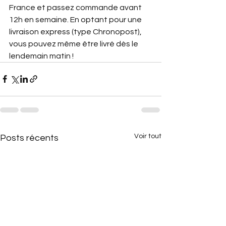
France et passez commande avant 
12h en semaine. En optant pour une 
livraison express (type Chronopost), 
vous pouvez même être livré dès le 
lendemain matin !
Voir tout
Posts récents