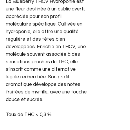
La Blueberry THCV Hydroponie est
une fleur destinée à un public averti,
appréciée pour son profil
moléculaire spécifique. Cultivée en
hydroponie, elle offre une qualité
régulière et des têtes bien
développées. Enrichie en THCV, une
molécule souvent associée à des
sensations proches du THC, elle
s’inscrit comme une alternative
légale recherchée. Son profil
aromatique développe des notes
fruitées de myrtille, avec une touche
douce et sucrée.
Taux de THC < 0,3 %